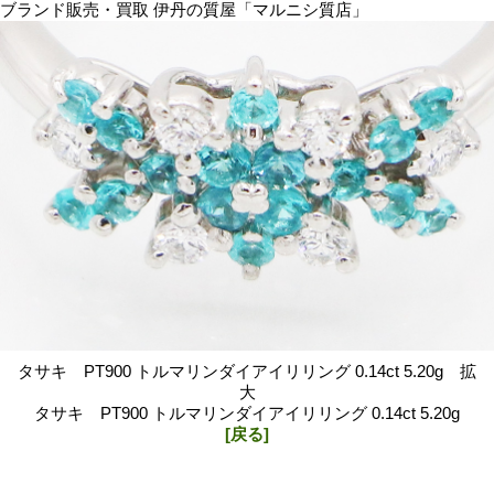
ブランド販売・買取 伊丹の質屋「マルニシ質店」
タサキ PT900 トルマリンダイアイリリング 0.14ct 5.20g 拡
大
タサキ PT900 トルマリンダイアイリリング 0.14ct 5.20g
[戻る]