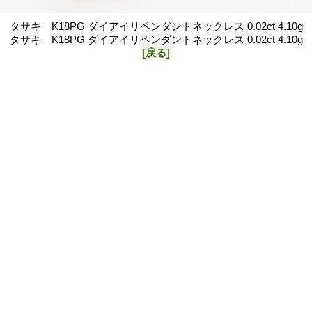
タサキ K18PG ダイアイリペンダントネックレス 0.02ct 4.10g
タサキ K18PG ダイアイリペンダントネックレス 0.02ct 4.10g
[戻る]