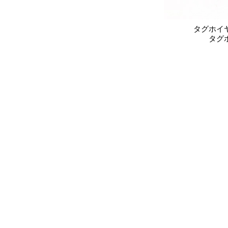
タグホイ
タグ