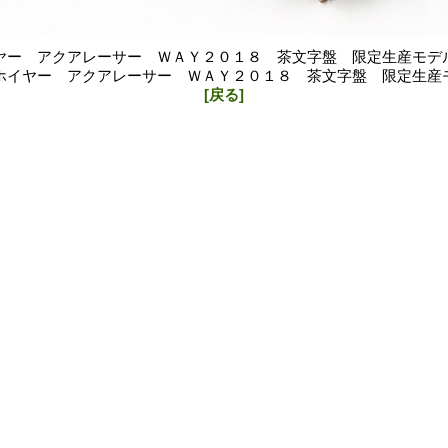
ヤー アクアレーサー ＷＡＹ２０１８ 茶文字盤 限定生産モデ
ホイヤー アクアレーサー ＷＡＹ２０１８ 茶文字盤 限定生産
[戻る]