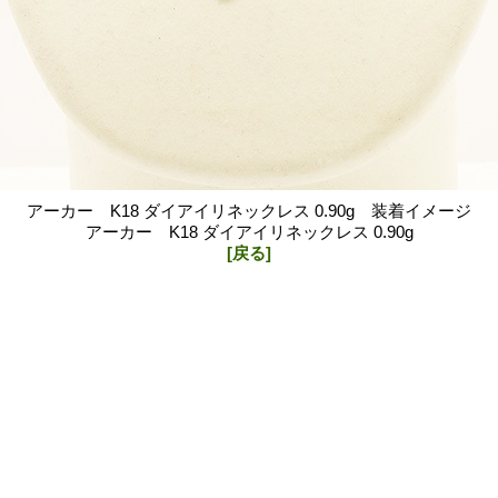
アーカー K18 ダイアイリネックレス 0.90g 装着イメージ
アーカー K18 ダイアイリネックレス 0.90g
[戻る]