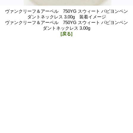
ヴァンクリーフ＆アーペル 750YG スウィート パピヨンペン
ダントネックレス 3.00g 装着イメージ
ヴァンクリーフ＆アーペル 750YG スウィート パピヨンペン
ダントネックレス 3.00g
[戻る]