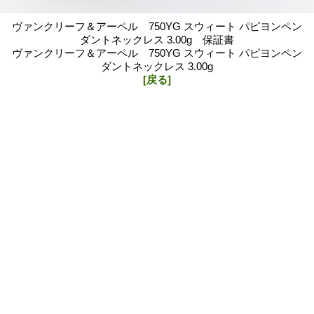
ヴァンクリーフ＆アーペル 750YG スウィート パピヨンペン
ダントネックレス 3.00g 保証書
ヴァンクリーフ＆アーペル 750YG スウィート パピヨンペン
ダントネックレス 3.00g
[戻る]