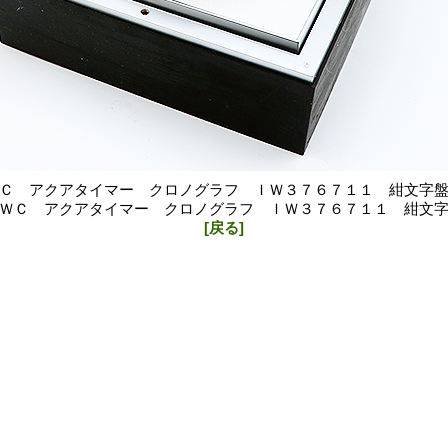
Ｃ アクアタイマー クロノグラフ ＩＷ３７６７１１ 紺文字
ＷＣ アクアタイマー クロノグラフ ＩＷ３７６７１１ 紺文
[戻る]