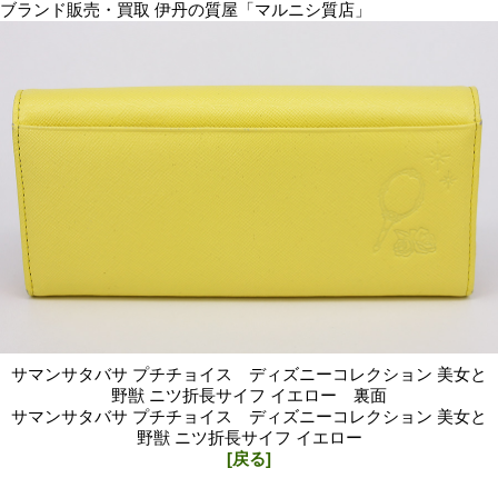
ブランド販売・買取 伊丹の質屋「マルニシ質店」
サマンサタバサ プチチョイス ディズニーコレクション 美女と
野獣 ニツ折長サイフ イエロー 裏面
サマンサタバサ プチチョイス ディズニーコレクション 美女と
野獣 ニツ折長サイフ イエロー
[戻る]