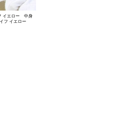
フ イエロー 中身
イフ イエロー