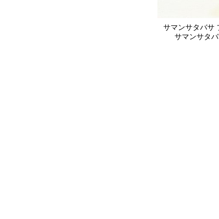
サマンサタバサ 
サマンサタバ