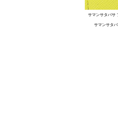
サマンサタバサ 
サマンサタバ