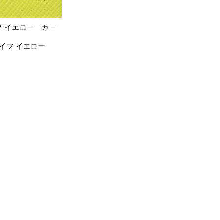
フ イエロー カー
イフ イエロー