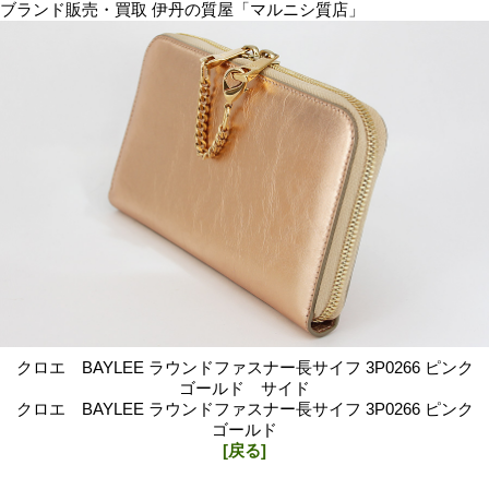
ブランド販売・買取 伊丹の質屋「マルニシ質店」
クロエ BAYLEE ラウンドファスナー長サイフ 3P0266 ピンク
ゴールド サイド
クロエ BAYLEE ラウンドファスナー長サイフ 3P0266 ピンク
ゴールド
[戻る]