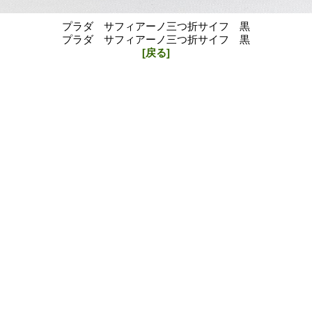
プラダ サフィアーノ三つ折サイフ 黒
プラダ サフィアーノ三つ折サイフ 黒
[戻る]