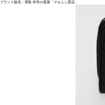
ブランド販売・買取 伊丹の質屋「マルニシ質店」