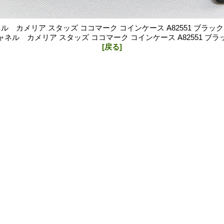
ル カメリア スタッズ ココマーク コインケース A82551 ブラッ
ャネル カメリア スタッズ ココマーク コインケース A82551 ブラ
[戻る]