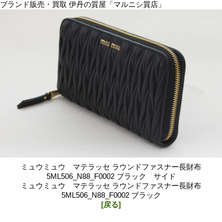
ブランド販売・買取 伊丹の質屋「マルニシ質店」
ミュウミュウ マテラッセ ラウンドファスナー長財布
5ML506_N88_F0002 ブラック サイド
ミュウミュウ マテラッセ ラウンドファスナー長財布
5ML506_N88_F0002 ブラック
[戻る]