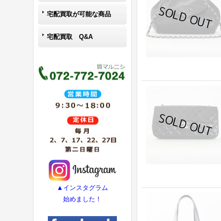
宅配買取が可能な商品
宅配買取 Q&A
▲インスタグラム
始めました！