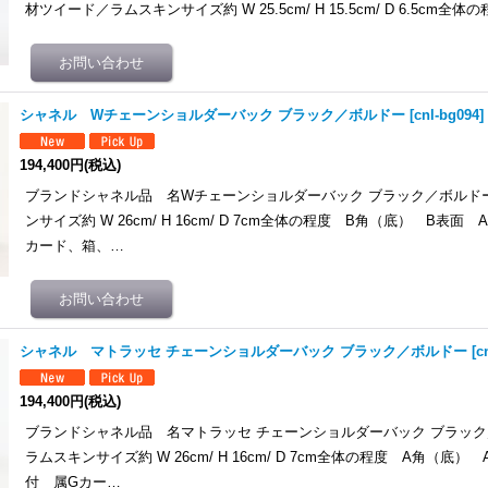
材ツイード／ラムスキンサイズ約 W 25.5cm/ H 15.5cm/ D 6.5cm全
シャネル Wチェーンショルダーバック ブラック／ボルドー
[
cnl-bg094
]
194,400円
(税込)
ブランドシャネル品 名Wチェーンショルダーバック ブラック／ボルド
ンサイズ約 W 26cm/ H 16cm/ D 7cm全体の程度 B角（底） B表面
カード、箱、…
シャネル マトラッセ チェーンショルダーバック ブラック／ボルドー
[
c
194,400円
(税込)
ブランドシャネル品 名マトラッセ チェーンショルダーバック ブラッ
ラムスキンサイズ約 W 26cm/ H 16cm/ D 7cm全体の程度 A角（底）
付 属Gカー…