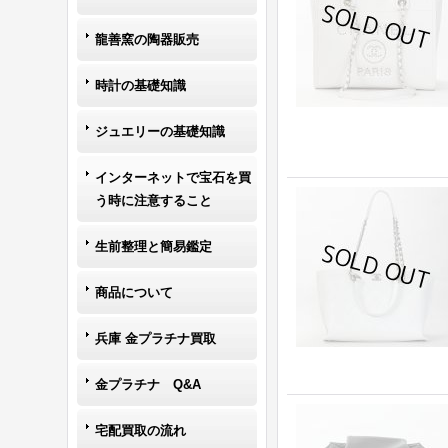
龍善窯の陶器販売
時計の基礎知識
ジュエリーの基礎知識
インターネットで宝石を買
う時に注意すること
生前整理と簡易鑑定
商品について
兵庫 金プラチナ買取
金プラチナ Q&A
宅配買取の流れ