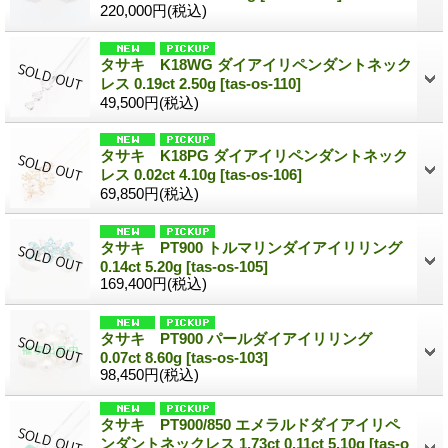
220,000円
(税込)
タサキ K18WG ダイアイリペンダントネック
レス 0.19ct 2.50g
[tas-os-110]
49,500円
(税込)
タサキ K18PG ダイアイリペンダントネック
レス 0.02ct 4.10g
[tas-os-106]
69,850円
(税込)
タサキ PT900 トルマリンダイアイリリング
0.14ct 5.20g
[tas-os-105]
169,400円
(税込)
タサキ PT900 パールダイアイリリング
0.07ct 8.60g
[tas-os-103]
98,450円
(税込)
タサキ PT900/850 エメラルドダイアイリペ
ンダントネックレス 1.73ct 0.11ct 5.10g
[tas-o