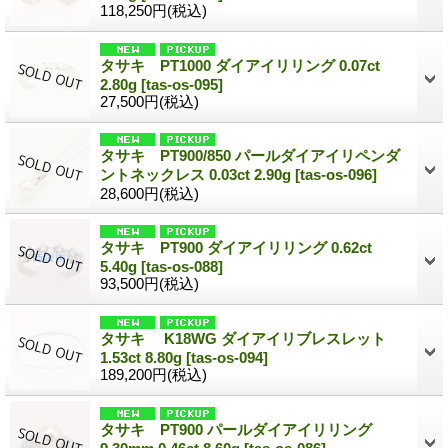
118,250円
(税込)
タサキ PT1000 ダイアイリリング 0.07ct
2.80g
[tas-os-095]
27,500円
(税込)
タサキ PT900/850 パールダイアイリペンダ
ントネックレス 0.03ct 2.90g
[tas-os-096]
28,600円
(税込)
タサキ PT900 ダイアイリリング 0.62ct
5.40g
[tas-os-088]
93,500円
(税込)
タサキ K18WG ダイアイリブレスレット
1.53ct 8.80g
[tas-os-094]
189,200円
(税込)
タサキ PT900 パールダイアイリリング