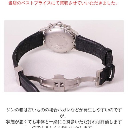
当店のベストプライスにて買取させていいただきました。
ジンの箱は古いものの場合ハガレなどが発生しやすいのです
が、
状態が悪くても本体と一緒にご持参いただければ評価します
のでよろしくお願いいたします。