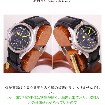
お持ちいただけました。
保証書印は２００８年と古く箱の状態が良くありませんでし
た。
しかし限定品の本体は状態が良く、精度も出ており、取説な
どの付属品もそろっていたので