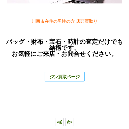
川西市在住の男性の方 店頭買取り
バッグ・財布・宝石・時計の査定だけでも
結構です。
お気軽にご来店・お問合せください。
ジン買取ページ
«
前
次
»