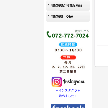
宅配買取が可能な商品
宅配買取 Q&A
▲インスタグラム
始めました！