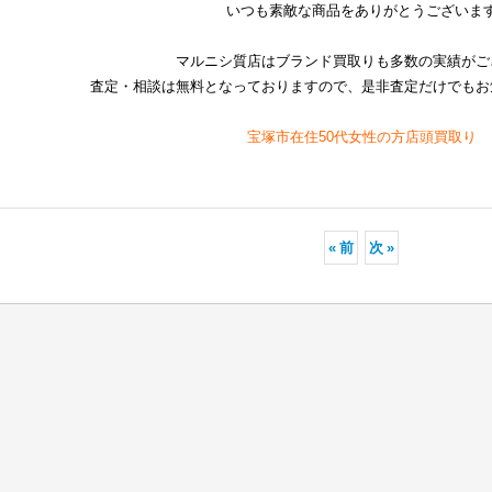
いつも素敵な商品をありがとうございま
マルニシ質店はブランド買取りも多数の実績がご
査定・相談は無料となっておりますので、是非査定だけでもお
宝塚市在住50代女性の方店頭買取り
«
前
次
»