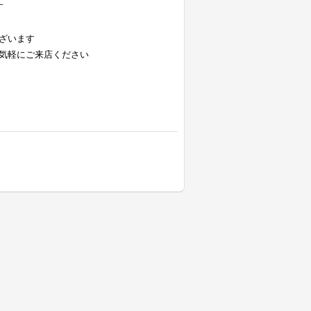
す
ざいます
気軽にご来店ください