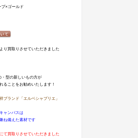
トープ×ゴールド
より買取りさせていただきました
の・型の新しいもの方が
れることをお勧めいたします！
祥ブランド「エルベシャプリエ」
キャンバスは
兼ね備えた素材です
にて買取りさせていただきました