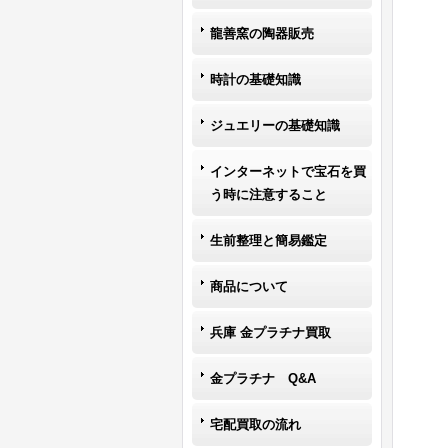
龍善窯の陶器販売
時計の基礎知識
ジュエリーの基礎知識
インターネットで宝石を買
う時に注意すること
生前整理と簡易鑑定
商品について
兵庫 金プラチナ買取
金プラチナ Q&A
宅配買取の流れ