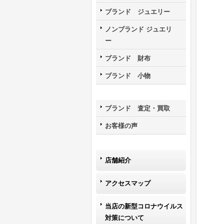
ブランド ジュエリー
ノンブランド ジュエリ
ー
ブランド 財布
ブランド 小物
ブランド 査定・買取
お客様の声
店舗紹介
アクセスマップ
当店の新型コロナウイルス
対策について