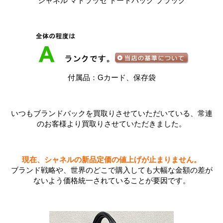
シャネル マトラッセ トートバック ブラック
付属品：Gカード、保存袋
いつもブランドバックを買取りさせていただいている、常連
のお客様より買取りさせていただきました。
現在、シャネルの新品定価の値上げが止まりません。
ブランド戦略や、世界のどこで購入しても大幅な金額の差が
ないよう価格統一されていることが要因です。