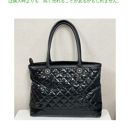
は購入時よりも、高く売れることがあるかもしれません。