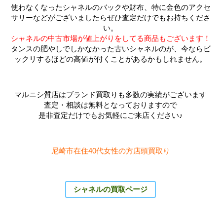
使わなくなったシャネルのバックや財布、特に金色のアクセ
サリーなどがございましたらぜひ査定だけでもお持ちくださ
い。
シャネルの中古市場が値上がりをしてる商品もございます！
タンスの肥やしでしかなかった古いシャネルのが、今ならビ
ックリするほどの高値が付くことがあるかもしれません。
マルニシ質店はブランド買取りも多数の実績がございます
査定・相談は無料となっておりますので
是非査定だけでもお気軽にご来店ください♪
尼崎市在住40代女性の方店頭買取り
シャネルの買取ページ