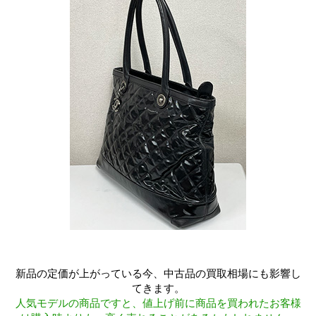
新品の定価が上がっている今、中古品の買取相場にも影響し
てきます。
人気モデルの商品ですと、値上げ前に商品を買われたお客様