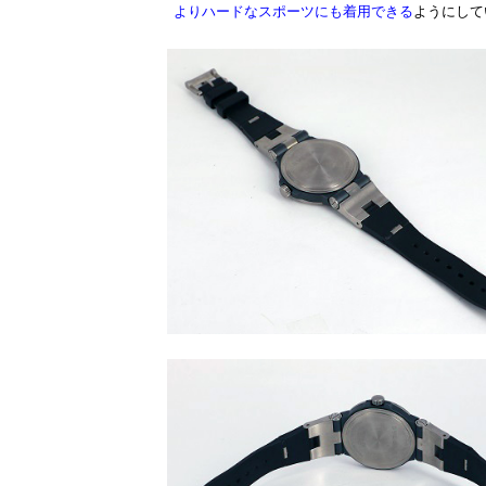
よりハードなスポーツにも着用できる
ようにして