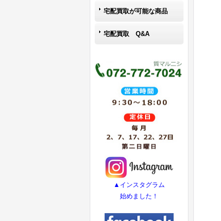
宅配買取が可能な商品
宅配買取 Q&A
▲インスタグラム
始めました！