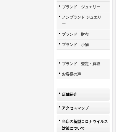
ブランド ジュエリー
ノンブランド ジュエリ
ー
ブランド 財布
ブランド 小物
ブランド 査定・買取
お客様の声
店舗紹介
アクセスマップ
当店の新型コロナウイルス
対策について