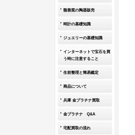
龍善窯の陶器販売
時計の基礎知識
ジュエリーの基礎知識
インターネットで宝石を買
う時に注意すること
生前整理と簡易鑑定
商品について
兵庫 金プラチナ買取
金プラチナ Q&A
宅配買取の流れ