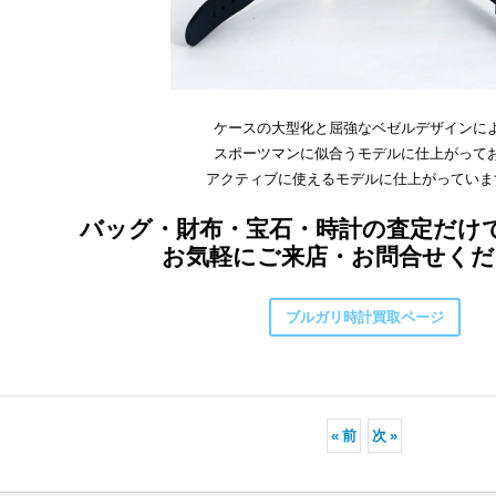
ケースの大型化と屈強なベゼルデザインに
スポーツマンに似合うモデルに仕上がって
アクティブに使えるモデルに仕上がっていま
バッグ・財布・宝石・時計の査定だけ
お気軽にご来店・お問合せくだ
ブルガリ時計買取ページ
«
前
次
»