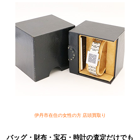
伊丹市在住の女性の方 店頭買取り
バッグ・財布・宝石・時計の査定だけでも