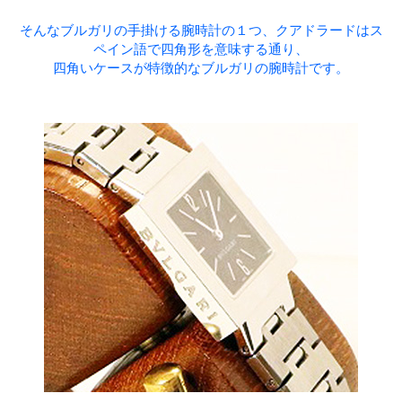
そんなブルガリの手掛ける腕時計の１つ、クアドラードはス
ペイン語で四角形を意味する通り、
四角いケースが特徴的なブルガリの腕時計です。