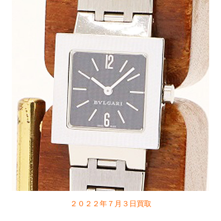
２０２２年７月３日買取