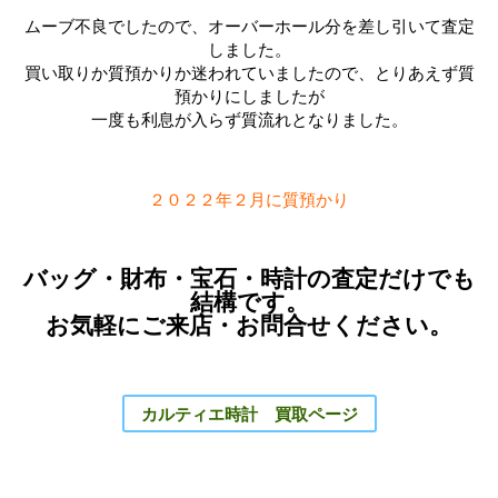
ムーブ不良でしたので、オーバーホール分を差し引いて査定
しました。
買い取りか質預かりか迷われていましたので、とりあえず質
預かりにしましたが
一度も利息が入らず質流れとなりました。
２０２２年２月に質預かり
バッグ・財布・宝石・時計の査定だけでも
結構です。
お気軽にご来店・お問合せください。
カルティエ時計 買取ページ