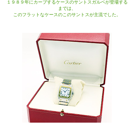
１９８９年にカーブするケースのサントスガルベが登場する
までは、
このフラットなケースのこのサントスが主流でした。