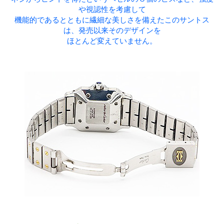
や視認性を考慮して
機能的であるとともに繊細な美しさを備えたこのサントス
は、発売以来そのデザインを
ほとんど変えていません。