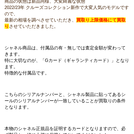
商品の状態は新品同様、大変綺麗な状態
2022/23年 クルーズコレクション新作で大変人気のモデルです
ので、
最新の相場を調べさせていただき、
買取り上限価格にて買取
り
させていただきました。
シャネル商品は、付属品の有・無しでは査定金額が変わって
きます。
特に大切なのが、「Gカード（ギャランティカード）」となり
ます。
特徴的な付属品です。
こちらのシリアルナンバーと、シャネル製品に貼ってあるシ
ールのシリアルナンバーが一致していることが買取りの条件
となります。
本物のシャネル正規品を証明するカードとなりますので、必