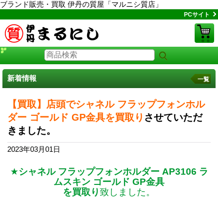
ブランド販売・買取 伊丹の質屋「マルニシ質店」
PCサイト
新着情報
一覧
【買取】店頭でシャネル フラップフォンホル
ダー ゴールド GP金具を買取り
させていただ
きました。
2023年03月01日
★
シャネル フラップフォンホルダー AP3106 ラ
ムスキン ゴールド GP金具
を買取り
致しました。