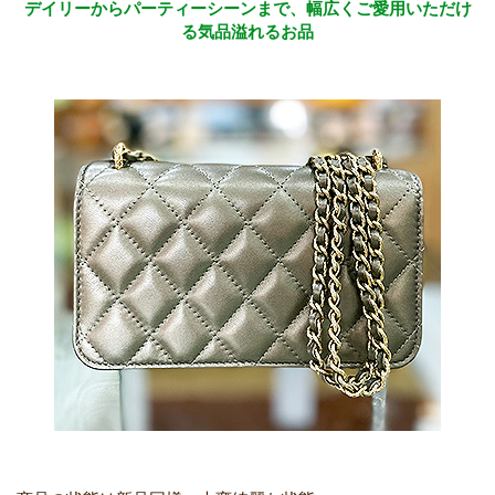
デイリーからパーティーシーンまで、幅広くご愛用いただけ
る気品溢れるお品