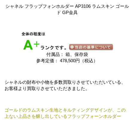
シャネル フラップフォンホルダー AP3106 ラムスキン ゴール
ド GP金具
付属品： 箱、保存袋
参考定価： 478,500円（税込）
シャネルの財布や小物を多数買取りさせていただいている、
お客様より買取りさせていただきました。
ゴールドのラムスキン生地とキルティングデザインが、この
上ない上品さを醸し出しているフラップフォーンホルダー