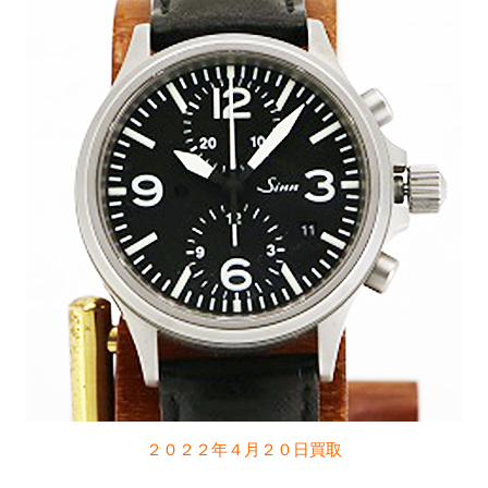
２０２２年４月２０日買取