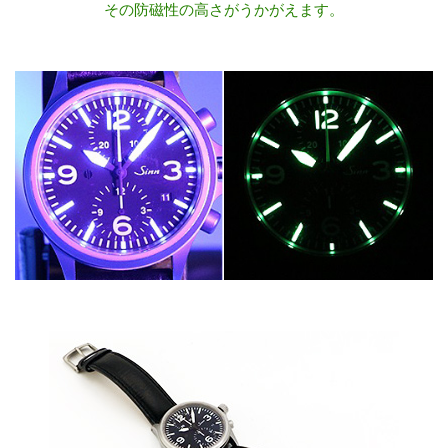
その防磁性の高さがうかがえます。