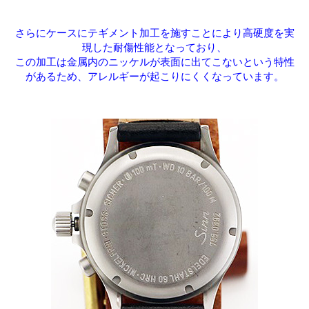
さらにケースにテギメント加工を施すことにより高硬度を実
現した耐傷性能となっており、
この加工は金属内のニッケルが表面に出てこないという特性
があるため、アレルギーが起こりにくくなっています。