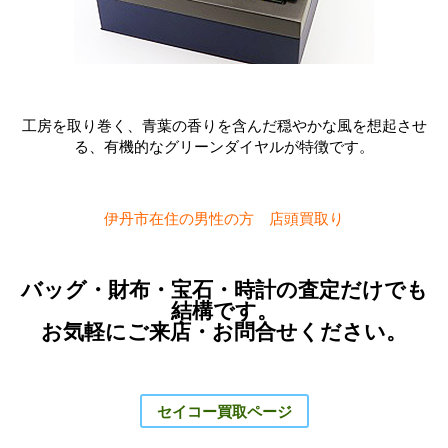
工房を取り巻く、青葉の香りを含んだ穏やかな風を想起させ
る、有機的なグリーンダイヤルが特徴です。
伊丹市在住の男性の方 店頭買取り
バッグ・財布・宝石・時計の査定だけでも
結構です。
お気軽にご来店・お問合せください。
セイコー買取ページ