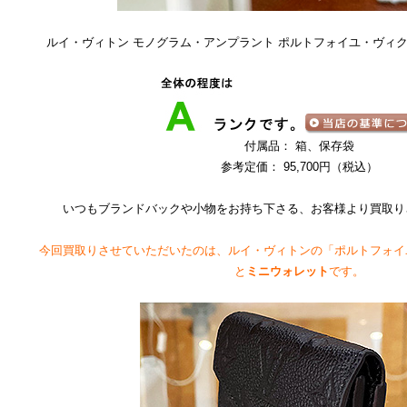
ルイ・ヴィトン モノグラム・アンプラント ポルトフォイユ・ヴィクトリ
付属品： 箱、保存袋
参考定価： 95,700円（税込）
いつもブランドバックや小物をお持ち下さる、お客様より買取り
今回買取りさせていただいたのは、ルイ・ヴィトンの「ポルトフォイ
と
ミニウォレット
です。