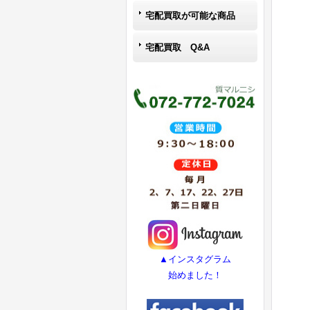
宅配買取が可能な商品
宅配買取 Q&A
▲インスタグラム
始めました！