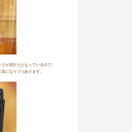
ックが流行りとなっているので、
主流になりつつあります。