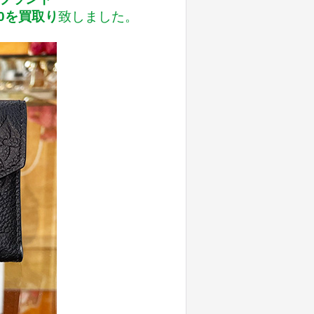
0を買取り
致しました。