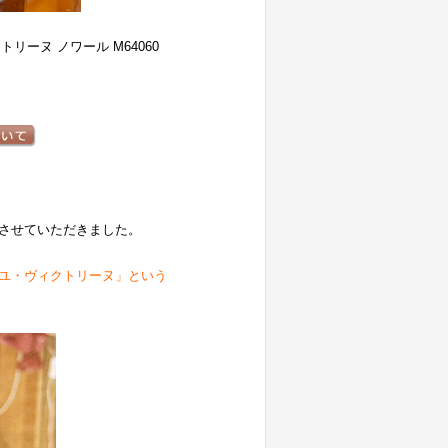
ーヌ ノワール M64060
させていただきました。
ユ・ヴィクトリーヌ」という