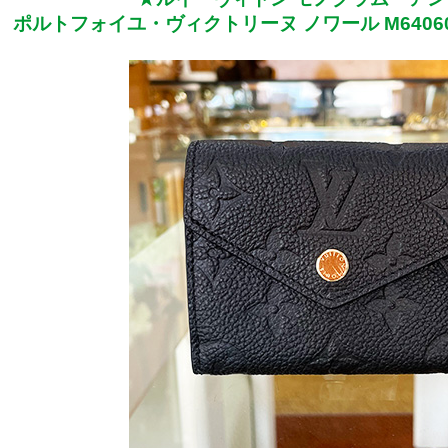
ポルトフォイユ・ヴィクトリーヌ ノワール M6406