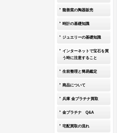
龍善窯の陶器販売
時計の基礎知識
ジュエリーの基礎知識
インターネットで宝石を買
う時に注意すること
生前整理と簡易鑑定
商品について
兵庫 金プラチナ買取
金プラチナ Q&A
宅配買取の流れ