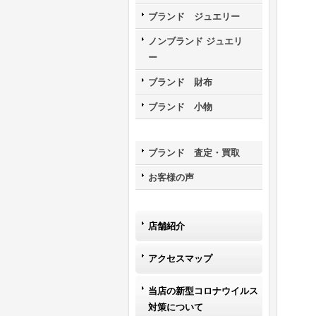
ブランド ジュエリー
ノンブランド ジュエリ
ー
ブランド 財布
ブランド 小物
ブランド 査定・買取
お客様の声
店舗紹介
アクセスマップ
当店の新型コロナウイルス
対策について