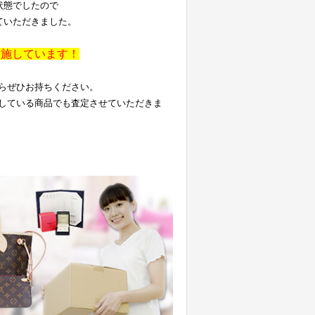
状態でしたので
ていただきました。
実施しています！
らぜひお持ちください。
している商品でも査定させていただきま