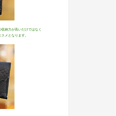
の収納力が高いだけではなく
ススメとなります。