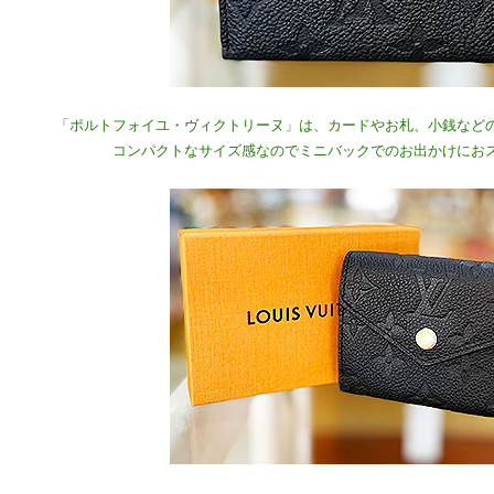
「ポルトフォイユ・ヴィクトリーヌ」は、カードやお札、小銭など
コンパクトなサイズ感なのでミニバックでのお出かけにお