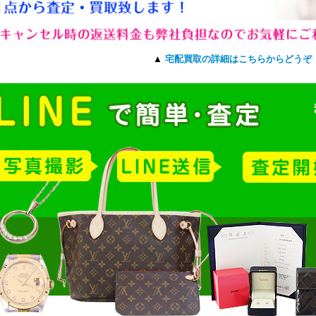
▲
宅配買取の詳細はこちらからどうぞ