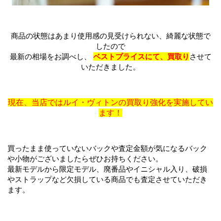
商品の状態はあまり使用感の見受けられない、綺麗な状態で
したので
最新の相場をお調べし、
ベストプライスにて、買取り
させて
いただきました。
現在、当店ではルイ・ヴィトンの買取り強化を実施してい
ます！
買ったまま使っていないバックや査定金額が気になるバック
や小物がございましたらぜひお持ちください。
最新モデルから限定モデル、廃番品やイニシャル入り、破損
やストラップなど欠損している商品でも査定させていただき
ます。