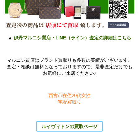
▲
伊丹マルニシ質店・LINE（ライン）査定の詳細はこちら
マルニシ質店はブランド買取りも多数の実績がございます。
査定・相談は無料となっておりますので、是非査定だけでも
お気軽にご来店ください♪
西宮市在住20代女性
宅配買取り
ルイヴィトンの買取ページ