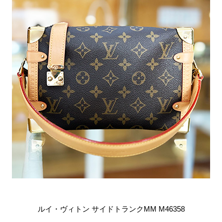
ルイ・ヴィトン サイドトランクMM M46358