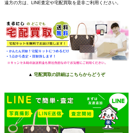
遠方の方は、LINE査定や宅配買取を是非ご利用ください。
▲
宅配買取の詳細はこちらからどうぞ