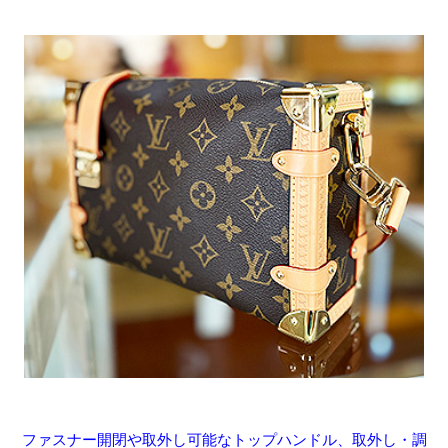
ファスナー開閉や取外し可能なトップハンドル、取外し・調