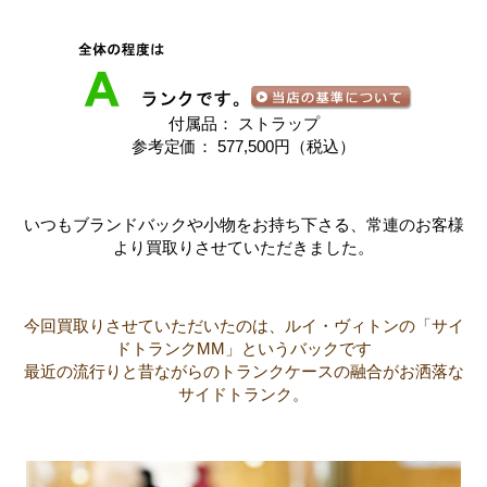
付属品： ストラップ
参考定価： 577,500円（税込）
いつもブランドバックや小物をお持ち下さる、常連のお客様
より買取りさせていただきました。
今回買取りさせていただいたのは、ルイ・ヴィトンの「サイ
ドトランクMM」というバックです
最近の流行りと昔ながらのトランクケースの融合がお洒落な
サイドトランク。