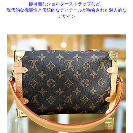
節可能なショルダーストラップなど、
現代的な機能性と伝統的なディテールが融合された魅力的な
デザイン