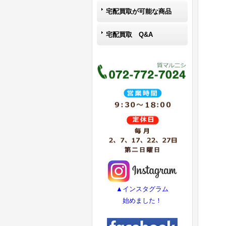
宅配買取が可能な商品
宅配買取 Q&A
▲インスタグラム
始めました！