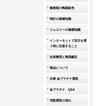
龍善窯の陶器販売
時計の基礎知識
ジュエリーの基礎知識
インターネットで宝石を買
う時に注意すること
生前整理と簡易鑑定
商品について
兵庫 金プラチナ買取
金プラチナ Q&A
宅配買取の流れ