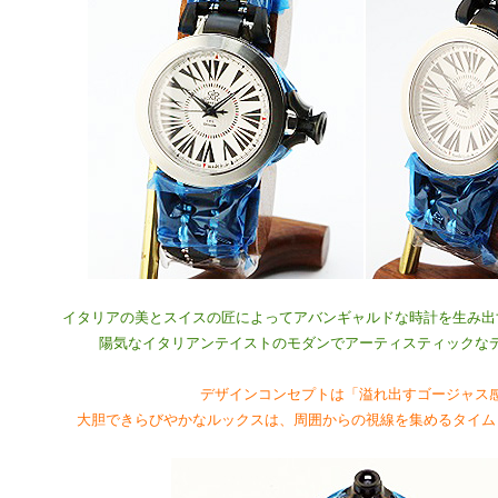
イタリアの美とスイスの匠によってアバンギャルドな時計を生み出
陽気なイタリアンテイストのモダンでアーティスティックな
デザインコンセプトは「溢れ出すゴージャス
大胆できらびやかなルックスは、周囲からの視線を集めるタイム