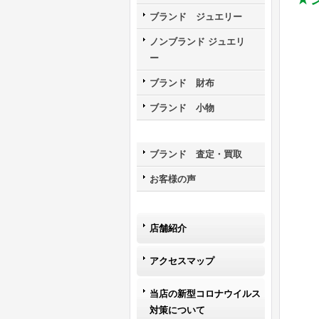
ブランド ジュエリー
ノンブランド ジュエリ
ー
ブランド 財布
ブランド 小物
ブランド 査定・買取
お客様の声
店舗紹介
アクセスマップ
当店の新型コロナウイルス
対策について