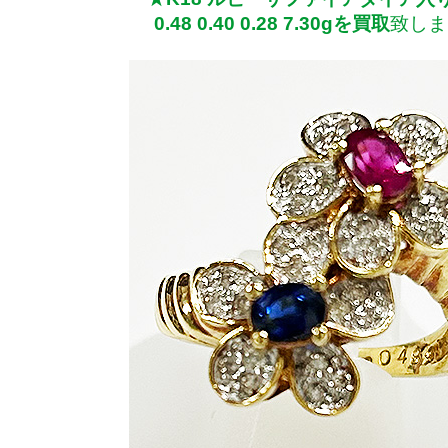
0.48 0.40 0.28 7.30gを買取
致しま