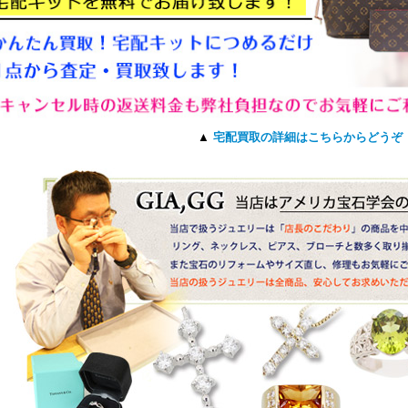
▲
宅配買取の詳細はこちらからどうぞ