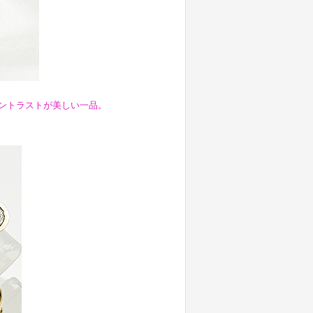
ントラストが美しい一品。