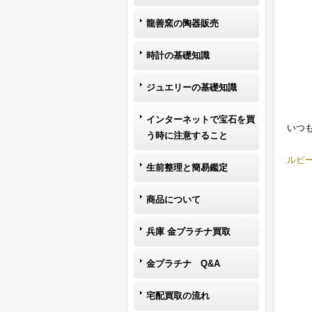
龍善窯の陶器販売
時計の基礎知識
ジュエリーの基礎知識
インターネットで宝石を買
いつ
う時に注意すること
ルビ
生前整理と簡易鑑定
商品について
兵庫 金プラチナ買取
金プラチナ Q&A
宅配買取の流れ