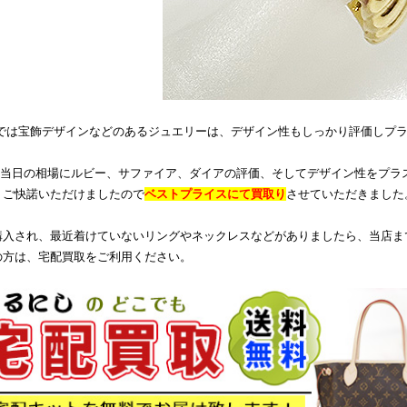
では宝飾デザインなどのあるジュエリーは、デザイン性もしっかり評価しプラ
8の当日の相場にルビー、サファイア、ダイアの評価、そしてデザイン性をプラ
、ご快諾いただけましたので
ベストプライスにて買取り
させていただきました
購入され、最近着けていないリングやネックレスなどがありましたら、当店ま
の方は、宅配買取をご利用ください。