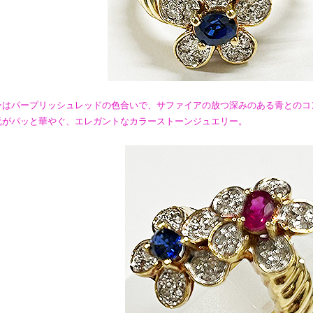
ーはパープリッシュレッドの色合いで、サファイアの放つ深みのある青とのコ
元がパッと華やぐ、エレガントなカラーストーンジュエリー。