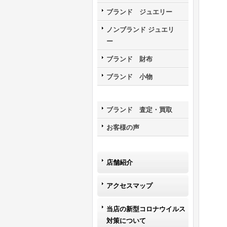
ブランド ジュエリー
ノンブランド ジュエリ
ー
ブランド 財布
ブランド 小物
ブランド 査定・買取
お客様の声
店舗紹介
アクセスマップ
当店の新型コロナウイルス
対策について