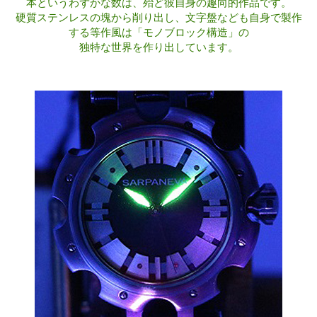
本というわずかな数は、殆ど彼自身の趣向的作品です。
硬質ステンレスの塊から削り出し、文字盤なども自身で製作
する等作風は「モノブロック構造」の
独特な世界を作り出しています。