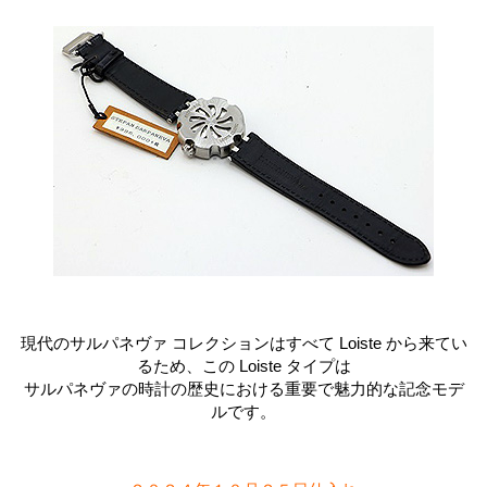
現代のサルパネヴァ コレクションはすべて Loiste から来てい
るため、この Loiste タイプは
サルパネヴァの時計の歴史における重要で魅力的な記念モデ
ルです。