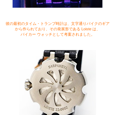
彼の最初のタイム・トランプ時計は、文字通りバイクのギア
から作られており、その発展形である Loiste は、
バイカー ウォッチとして考案されました。