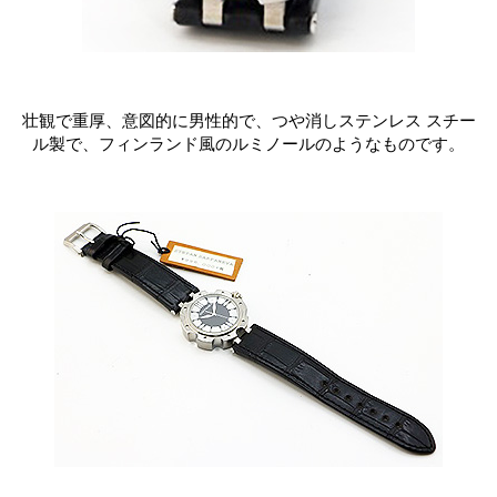
壮観で重厚、意図的に男性的で、つや消しステンレス スチー
ル製で、フィンランド風のルミノールのようなものです。