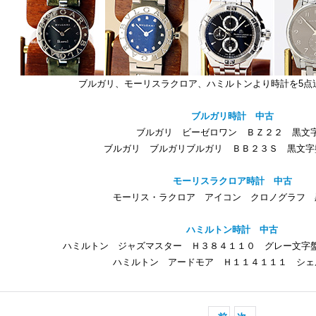
ブルガリ、モーリスラクロア、ハミルトンより時計を5点
ブルガリ時計 中古
ブルガリ ビーゼロワン ＢＺ２２ 黒文
ブルガリ ブルガリブルガリ ＢＢ２３Ｓ 黒文字
モーリスラクロア時計 中古
モーリス・ラクロア アイコン クロノグラフ 
ハミルトン時計 中古
ハミルトン ジャズマスター Ｈ３８４１１０ グレー文字
ハミルトン アードモア Ｈ１１４１１１ シェ