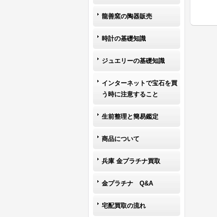
龍善窯の陶器販売
時計の基礎知識
ジュエリーの基礎知識
インターネットで宝石を買
う時に注意すること
生前整理と簡易鑑定
商品について
兵庫 金プラチナ買取
金プラチナ Q&A
宅配買取の流れ