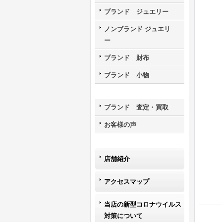
ブランド ジュエリー
ノンブランド ジュエリ
ー
ブランド 財布
ブランド 小物
ブランド 査定・買取
お客様の声
店舗紹介
アクセスマップ
当店の新型コロナウイルス
対策について