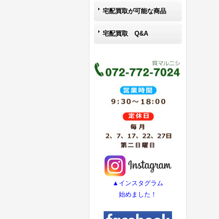
宅配買取が可能な商品
宅配買取 Q&A
▲インスタグラム
始めました！