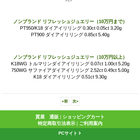
ノンブランド リフレッシュジュエリー（10万円まで）
PT950/K18 ダイアイリリング 0.30ct 0.05ct 3.20g
PT900 ダイアイリリング 0.85ct 5.40g
ノンブランド リフレッシュジュエリー（10万円以上）
K18WG トルマリンダイアイリリング 0.07ct 1.00ct 5.20g
750WG サファイアダイアイリリング 2.52ct 0.49ct 5.00g
K18 ダイアイリリング 0.51ct 9.30g
«
前
次
»
質屋 通販
|
ショッピングカート
特定商取引法表示
|
ご利用案内
PCサイト