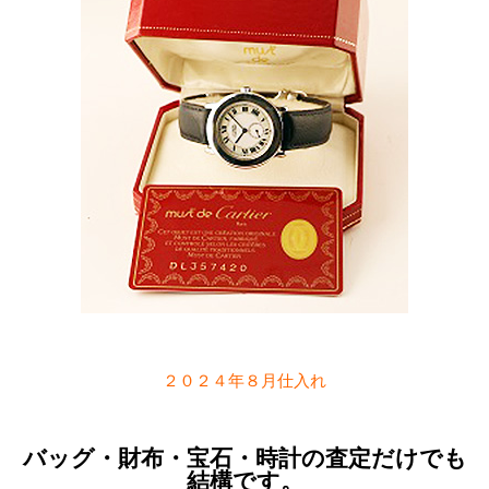
２０２４年８月仕入れ
バッグ・財布・宝石・時計の査定だけでも
結構です。