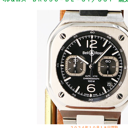
２０２４年１０月１８日買取