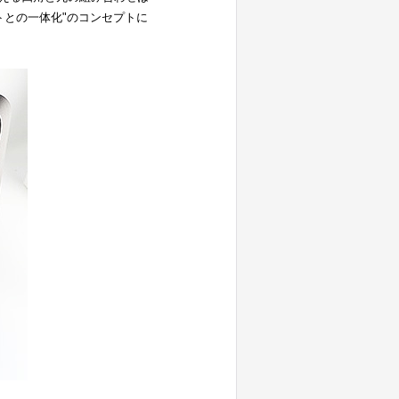
トとの一体化"のコンセプトに