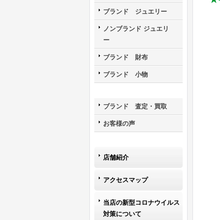
ブランド ジュエリー
ノンブランド ジュエリ
ー
ブランド 財布
ブランド 小物
ブランド 査定・買取
お客様の声
店舗紹介
アクセスマップ
当店の新型コロナウイルス
対策について