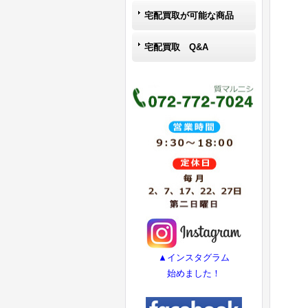
宅配買取が可能な商品
宅配買取 Q&A
▲インスタグラム
始めました！