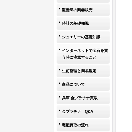
龍善窯の陶器販売
時計の基礎知識
ジュエリーの基礎知識
インターネットで宝石を買
う時に注意すること
生前整理と簡易鑑定
商品について
兵庫 金プラチナ買取
金プラチナ Q&A
宅配買取の流れ