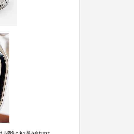
える四角と丸の組み合わせは