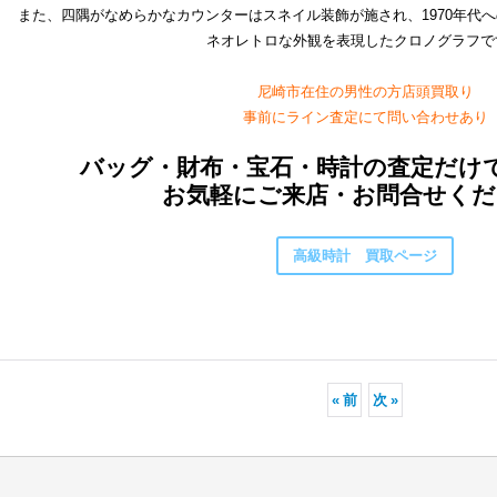
また、四隅がなめらかなカウンターはスネイル装飾が施され、1970年代
ネオレトロな外観を表現したクロノグラフで
尼崎市在住の男性の方店頭買取り
事前にライン査定にて問い合わせあり
バッグ・財布・宝石・時計の査定だけ
お気軽にご来店・お問合せくだ
高級時計 買取ページ
«
前
次
»