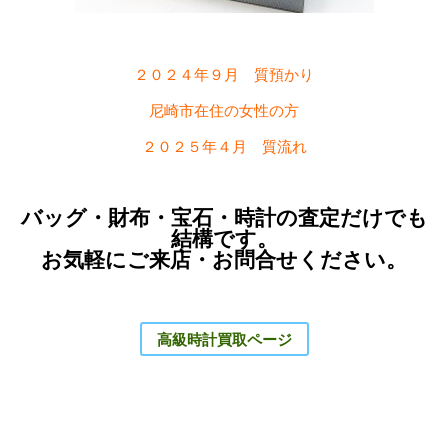
２０２４年９月 質預かり
尼崎市在住の女性の方
２０２５年４月 質流れ
バッグ・財布・宝石・時計の査定だけでも
結構です。
お気軽にご来店・お問合せください。
高級時計買取ページ