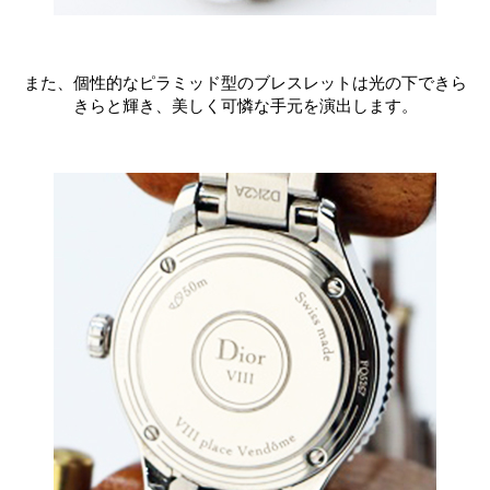
また、個性的なピラミッド型のブレスレットは光の下できら
きらと輝き、美しく可憐な手元を演出します。