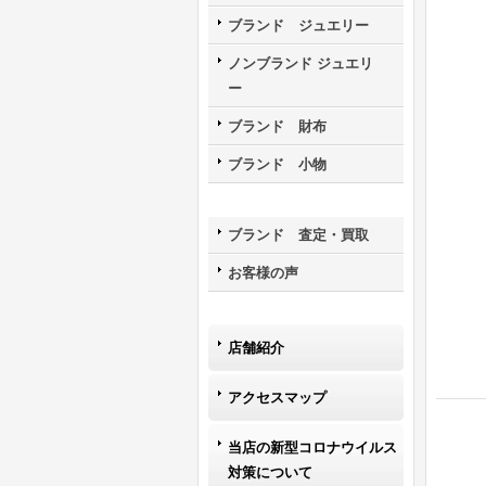
ブランド ジュエリー
ノンブランド ジュエリ
ー
ブランド 財布
ブランド 小物
ブランド 査定・買取
お客様の声
店舗紹介
アクセスマップ
当店の新型コロナウイルス
対策について