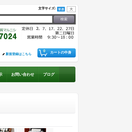
文字サイズ
:
0
カートの中身
新規登録はこちら
示
お問い合わせ
ブログ