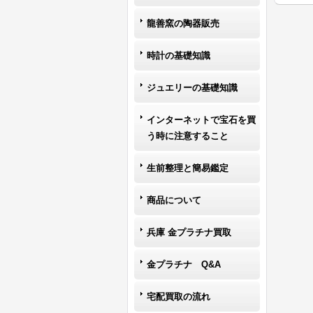
龍善窯の陶器販売
時計の基礎知識
ジュエリーの基礎知識
インターネットで宝石を買
う時に注意すること
生前整理と簡易鑑定
商品について
兵庫 金プラチナ買取
金プラチナ Q&A
宅配買取の流れ