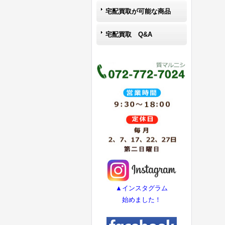
宅配買取が可能な商品
宅配買取 Q&A
▲インスタグラム
始めました！