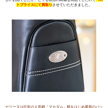
トプライスにて買取り
させていただきました。
セリーヌは往年の人気柄「マカダム」柄をはじめ最新のバッ