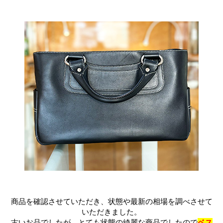
商品を確認させていただき、状態や最新の相場を調べさせて
いただきました。
古いお品でしたが、とても状態の綺麗な商品でしたので
ベス