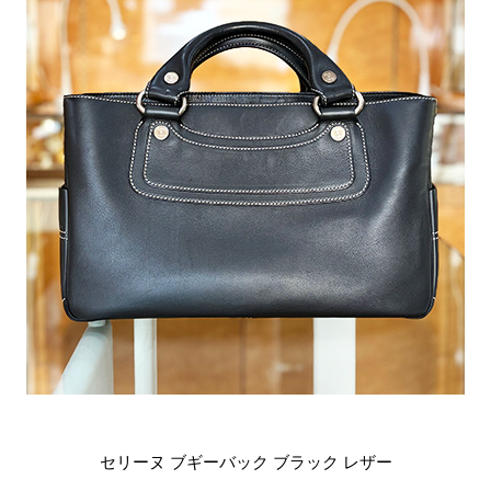
セリーヌ ブギーバック ブラック レザー