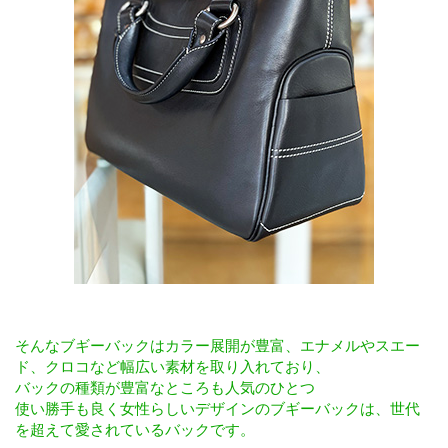
そんなブギーバックはカラー展開が豊富、エナメルやスエー
ド、クロコなど幅広い素材を取り入れており、
バックの種類が豊富なところも人気のひとつ
使い勝手も良く女性らしいデザインのブギーバックは、世代
を超えて愛されているバックです。