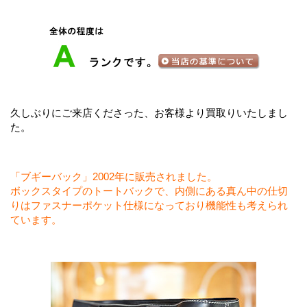
久しぶりにご来店くださった、お客様より買取りいたしまし
た。
「ブギーバック」2002年に販売されました。
ボックスタイプのトートバックで、内側にある真ん中の仕切
りはファスナーポケット仕様になっており機能性も考えられ
ています。