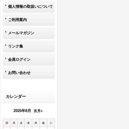
個人情報の取扱いについて
ご利用案内
メールマガジン
リンク集
会員ログイン
お問い合わせ
カレンダー
2026年8月
次月»
日
月
火
水
木
金
土