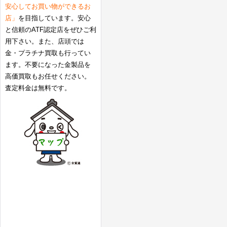
安心してお買い物ができるお
店」
を目指しています。安心
と信頼のATF認定店をぜひご利
用下さい。また、店頭では
金・プラチナ買取も行ってい
ます。不要になった金製品を
高価買取もお任せください。
査定料金は無料です。