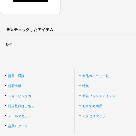
最近チェックしたアイテム
0件
質屋 通販
商品カテゴリ一覧
新着情報
特集
ショッピングカート
新着ブランドアイテム
新規登録はこちら
おすすめ商品
メールマガジン
アクセスマップ
会員ログイン