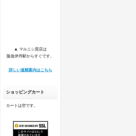
▲ マルニシ質店は
阪急伊丹駅からすぐです。
詳しい道順案内はこちら
ショッピングカート
カートは空です。