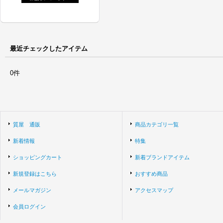
最近チェックしたアイテム
0件
質屋 通販
商品カテゴリ一覧
新着情報
特集
ショッピングカート
新着ブランドアイテム
新規登録はこちら
おすすめ商品
メールマガジン
アクセスマップ
会員ログイン