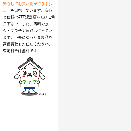
安心してお買い物ができるお
店」
を目指しています。安心
と信頼のATF認定店をぜひご利
用下さい。また、店頭では
金・プラチナ買取も行ってい
ます。不要になった金製品を
高価買取もお任せください。
査定料金は無料です。