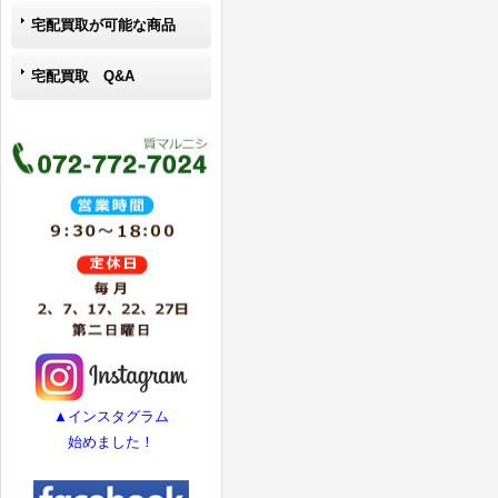
宅配買取が可能な商品
宅配買取 Q&A
▲インスタグラム
始めました！