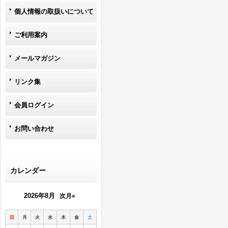
個人情報の取扱いについて
ご利用案内
メールマガジン
リンク集
会員ログイン
お問い合わせ
カレンダー
2026年8月
次月»
日
月
火
水
木
金
土