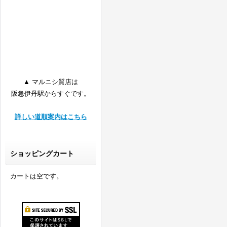
▲ マルニシ質店は
阪急伊丹駅からすぐです。
詳しい道順案内はこちら
ショッピングカート
カートは空です。