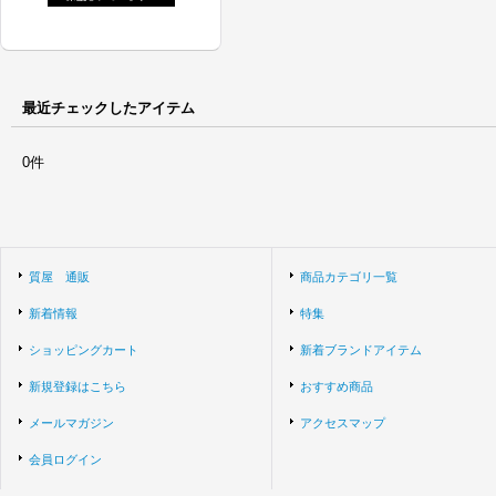
最近チェックしたアイテム
0件
質屋 通販
商品カテゴリ一覧
新着情報
特集
ショッピングカート
新着ブランドアイテム
新規登録はこちら
おすすめ商品
メールマガジン
アクセスマップ
会員ログイン