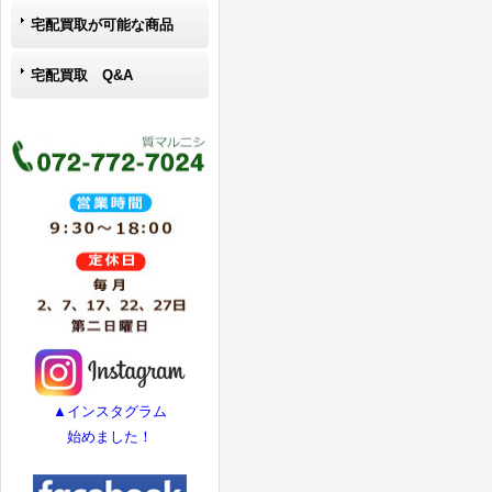
宅配買取が可能な商品
宅配買取 Q&A
▲インスタグラム
始めました！