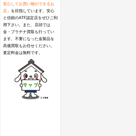
安心してお買い物ができるお
店」
を目指しています。安心
と信頼のATF認定店をぜひご利
用下さい。また、店頭では
金・プラチナ買取も行ってい
ます。不要になった金製品を
高価買取もお任せください。
査定料金は無料です。