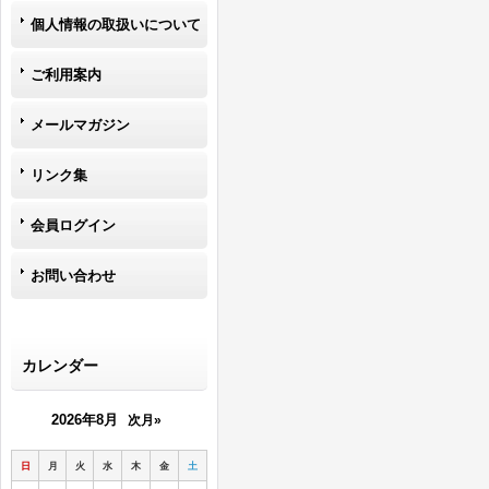
個人情報の取扱いについて
ご利用案内
メールマガジン
リンク集
会員ログイン
お問い合わせ
カレンダー
2026年8月
次月»
日
月
火
水
木
金
土