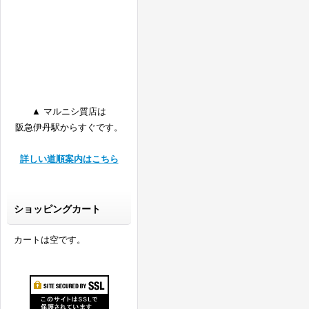
▲ マルニシ質店は
阪急伊丹駅からすぐです。
詳しい道順案内はこちら
ショッピングカート
カートは空です。