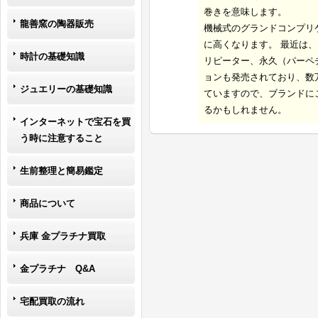
巻きを意味します。
龍善窯の陶器販売
機械式のグランドコンプリ
に高くなります。 最近は
時計の基礎知識
リピーター、永久（パーペ
ョンも発売されており、数
ジュエリーの基礎知識
ていますので、ブランドに
るかもしれません。
インターネットで宝石を買
う時に注意すること
生前整理と簡易鑑定
商品について
兵庫 金プラチナ買取
金プラチナ Q&A
宅配買取の流れ