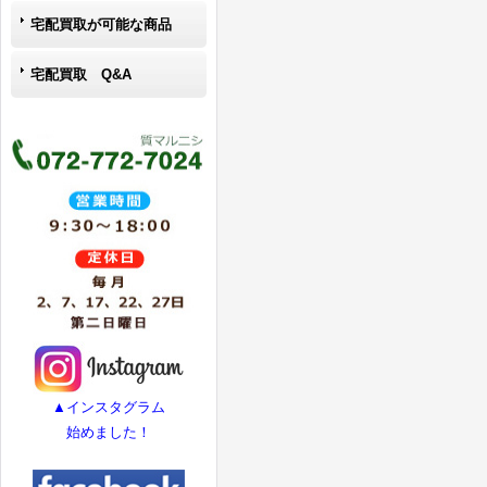
宅配買取が可能な商品
宅配買取 Q&A
▲インスタグラム
始めました！