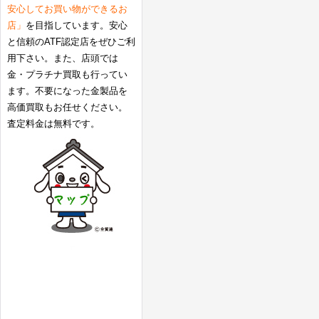
安心してお買い物ができるお
店」
を目指しています。安心
と信頼のATF認定店をぜひご利
用下さい。また、店頭では
金・プラチナ買取も行ってい
ます。不要になった金製品を
高価買取もお任せください。
査定料金は無料です。