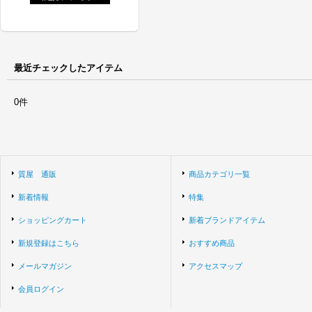
最近チェックしたアイテム
0件
質屋 通販
商品カテゴリ一覧
新着情報
特集
ショッピングカート
新着ブランドアイテム
新規登録はこちら
おすすめ商品
メールマガジン
アクセスマップ
会員ログイン