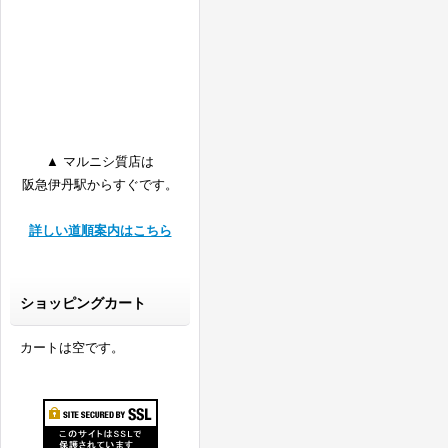
▲ マルニシ質店は
阪急伊丹駅からすぐです。
詳しい道順案内はこちら
ショッピングカート
カートは空です。