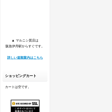
▲ マルニシ質店は
阪急伊丹駅からすぐです。
詳しい道順案内はこちら
ショッピングカート
カートは空です。