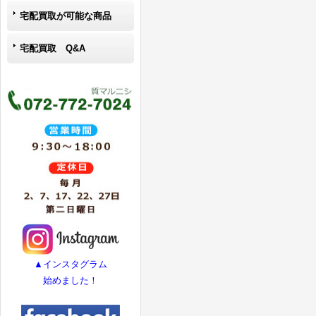
宅配買取が可能な商品
宅配買取 Q&A
▲インスタグラム
始めました！