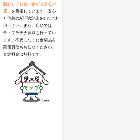
安心してお買い物ができるお
店」
を目指しています。安心
と信頼のATF認定店をぜひご利
用下さい。また、店頭では
金・プラチナ買取も行ってい
ます。不要になった金製品を
高価買取もお任せください。
査定料金は無料です。