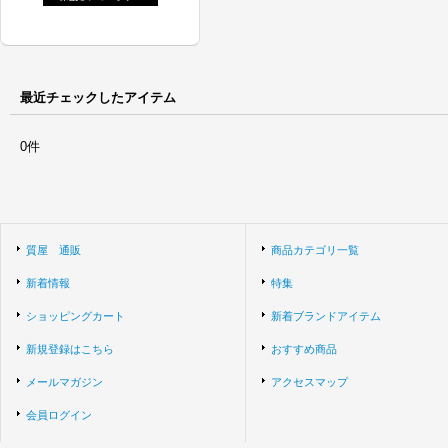
最近チェックしたアイテム
0件
質屋 通販
商品カテゴリ一覧
新着情報
特集
ショッピングカート
新着ブランドアイテム
新規登録はこちら
おすすめ商品
メールマガジン
アクセスマップ
会員ログイン