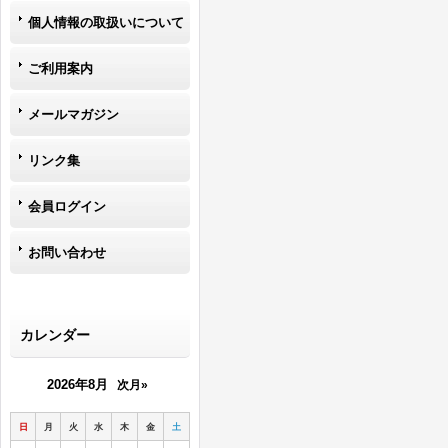
個人情報の取扱いについて
ご利用案内
メールマガジン
リンク集
会員ログイン
お問い合わせ
カレンダー
2026年8月
次月»
日
月
火
水
木
金
土