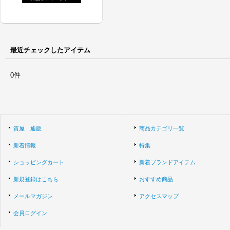
最近チェックしたアイテム
0件
質屋 通販
商品カテゴリ一覧
新着情報
特集
ショッピングカート
新着ブランドアイテム
新規登録はこちら
おすすめ商品
メールマガジン
アクセスマップ
会員ログイン