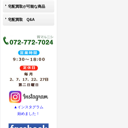
宅配買取が可能な商品
宅配買取 Q&A
▲インスタグラム
始めました！