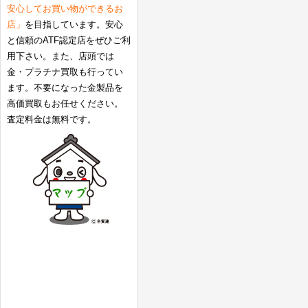
安心してお買い物ができるお
店」
を目指しています。安心
と信頼のATF認定店をぜひご利
用下さい。また、店頭では
金・プラチナ買取も行ってい
ます。不要になった金製品を
高価買取もお任せください。
査定料金は無料です。