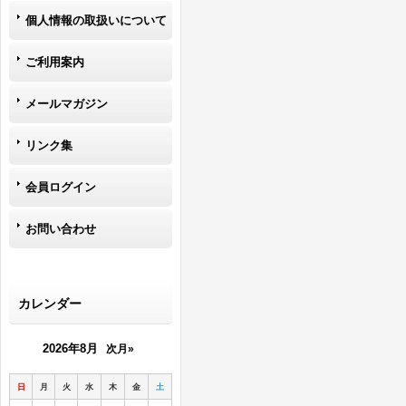
個人情報の取扱いについて
ご利用案内
メールマガジン
リンク集
会員ログイン
お問い合わせ
カレンダー
2026年8月
次月»
日
月
火
水
木
金
土