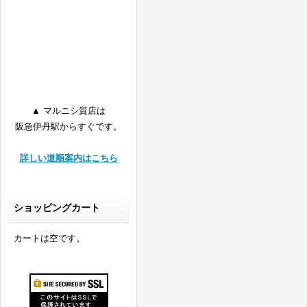
▲ マルニシ質店は
阪急伊丹駅からすぐです。
詳しい道順案内はこちら
ショッピングカート
カートは空です。