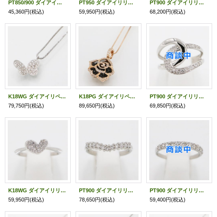
PT850/900 ダイアイリペンダントネックレス 0.281ct 0.07ct 3.00g
PT950 ダイアイリリング 0.30ct 3.40g
PT900 ダイアイリリング 0.50ct 3.20g
45,360円
(税込)
59,950円
(税込)
68,200円
(税込)
K18WG ダイアイリペンダントネックレス 0.23ct 2.80g
K18PG ダイアイリペンダントネックレス 0.50ct 3.50g
PT900 ダイアイリリング 0.30ct 4.90g
79,750円
(税込)
89,650円
(税込)
69,850円
(税込)
K18WG ダイアイリリング 0.12ct 2.40g
PT900 ダイアイリリング 0.31ct 4.50g
PT900 ダイアイリリング 0.50ct 2.80g
59,950円
(税込)
78,650円
(税込)
59,400円
(税込)