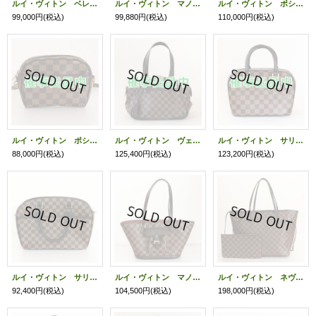
ルイ・ヴィトン ベレムPM N51173
ルイ・ヴィトン マノスクPM N51121
ルイ・ヴィトン ポシェット・アクセソワール N41206
99,000円
(税込)
99,880円
(税込)
110,000円
(税込)
ルイ・ヴィトン ポシェット・イパネマ N51296
ルイ・ヴィトン ヴェローナPM N41117
ルイ・ヴィトン サリア・ミニ N51286
88,000円
(税込)
125,400円
(税込)
123,200円
(税込)
ルイ・ヴィトン サリア・オリゾンタル N51282
ルイ・ヴィトン マノスクPM N51121
ルイ・ヴィトン ネヴァーフルMM N41358
92,400円
(税込)
104,500円
(税込)
198,000円
(税込)