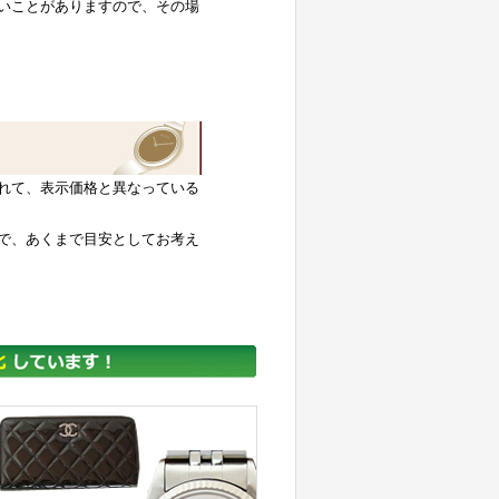
いことがありますので、その場
れて、表示価格と異なっている
で、あくまで目安としてお考え