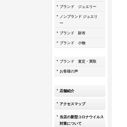
ブランド ジュエリー
ノンブランド ジュエリ
ー
ブランド 財布
ブランド 小物
ブランド 査定・買取
お客様の声
店舗紹介
アクセスマップ
当店の新型コロナウイルス
対策について