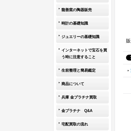
龍善窯の陶器販売
時計の基礎知識
ジュエリーの基礎知識
販
インターネットで宝石を買
う時に注意すること
生前整理と簡易鑑定
商品について
兵庫 金プラチナ買取
金プラチナ Q&A
宅配買取の流れ