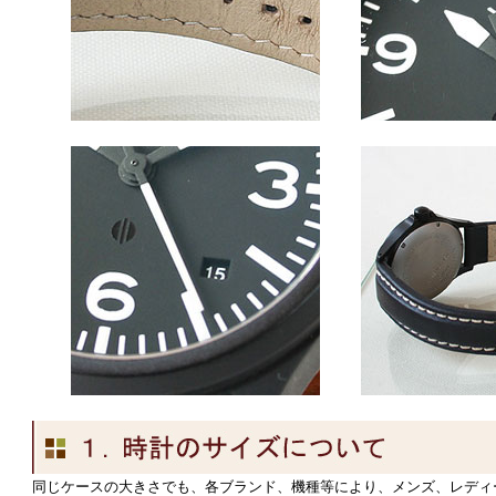
同じケースの大きさでも、各ブランド、機種等により、メンズ、レディ