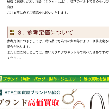
極端に腕廻りが太い場合（２０ｃｍ以上）、標準のベルトで留められな
合は、
ご注文前に必ずご確認をお願いいたします。
参考定価につきましては、現行品でも為替の変動等により、価格改定さ
場合があります。
また旧型に関しましては、古いカタログやネット等で調べた価格ですの
ください。