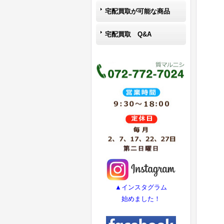
宅配買取が可能な商品
宅配買取 Q&A
▲インスタグラム
始めました！