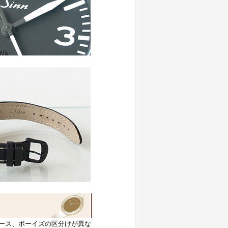
ース、ボーイズの区分けが異な