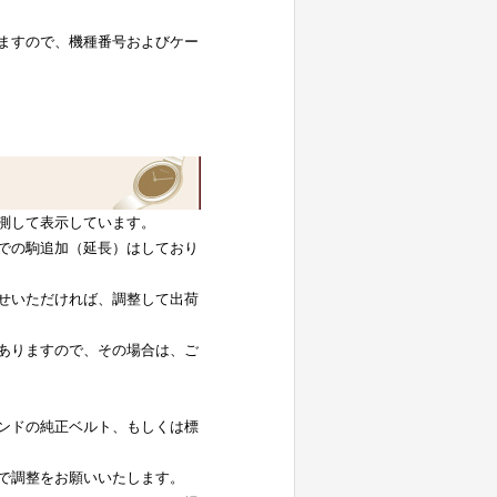
ますので、機種番号およびケー
測して表示しています。
での駒追加（延長）はしており
せいただければ、調整して出荷
ありますので、その場合は、ご
ンドの純正ベルト、もしくは標
で調整をお願いいたします。