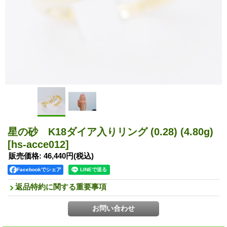
星の砂 K18ダイア入りリング (0.28) (4.80g)
[hs-acce012]
販売価格
:
46,440円
(税込)
Facebookでシェア
返品特約に関する重要事項