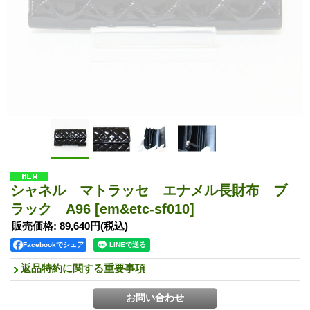
シャネル マトラッセ エナメル長財布 ブ
ラック A96
[em&etc-sf010]
販売価格
:
89,640円
(税込)
Facebookでシェア
返品特約に関する重要事項