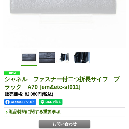
シャネル ファスナー付二つ折長サイフ ブ
ラック A70
[em&etc-sf011]
販売価格
:
82,080円
(税込)
Facebookでシェア
返品特約に関する重要事項